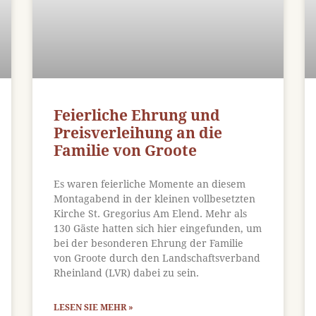
Feierliche Ehrung und
Preisverleihung an die
Familie von Groote
Es waren feierliche Momente an diesem
Montagabend in der kleinen vollbesetzten
Kirche St. Gregorius Am Elend. Mehr als
130 Gäste hatten sich hier eingefunden, um
bei der besonderen Ehrung der Familie
von Groote durch den Landschaftsverband
Rheinland (LVR) dabei zu sein.
LESEN SIE MEHR »