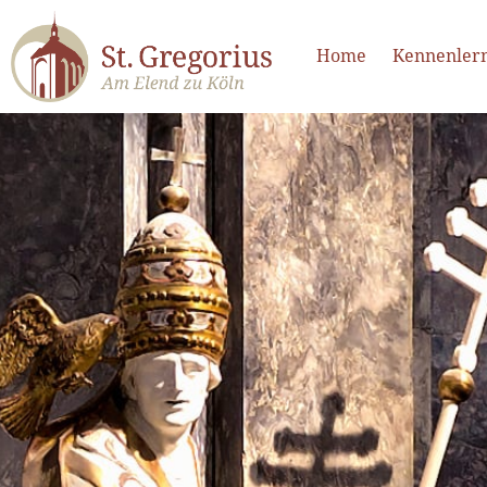
Home
Kennenler