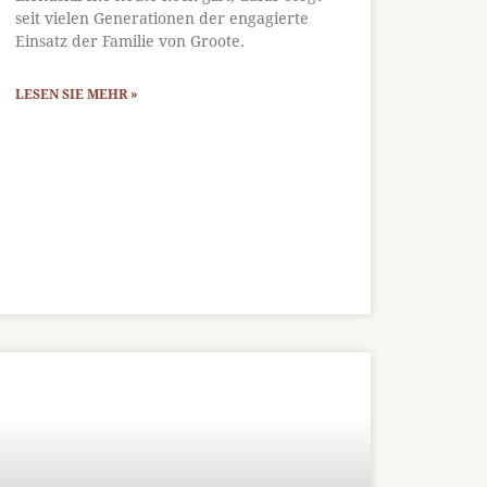
seit vielen Generationen der engagierte
Einsatz der Familie von Groote.
LESEN SIE MEHR »