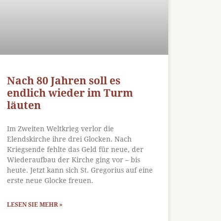
Nach 80 Jahren soll es
endlich wieder im Turm
läuten
Im Zweiten Weltkrieg verlor die
Elendskirche ihre drei Glocken. Nach
Kriegsende fehlte das Geld für neue, der
Wiederaufbau der Kirche ging vor – bis
heute. Jetzt kann sich St. Gregorius auf eine
erste neue Glocke freuen.
LESEN SIE MEHR »