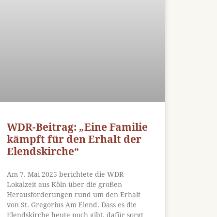
WDR-Beitrag: „Eine Familie
kämpft für den Erhalt der
Elendskirche“
Am 7. Mai 2025 berichtete die WDR
Lokalzeit aus Köln über die großen
Herausforderungen rund um den Erhalt
von St. Gregorius Am Elend. Dass es die
Elendskirche heute noch gibt, dafür sorgt