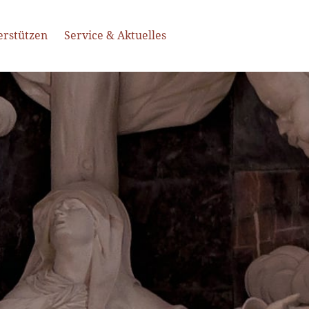
erstützen
Service & Aktuelles