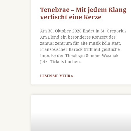
Tenebrae – Mit jedem Klang
verlischt eine Kerze
Am 30. Oktober 2026 findet in St. Gregorius
Am Elend ein besonderes Konzert des
zamus: zentrum für alte musik köln statt.
Französischer Barock trifft auf geistliche
Impulse der Theologin Simone Wosniok.
Jetzt Tickets buchen.
LESEN SIE MEHR »