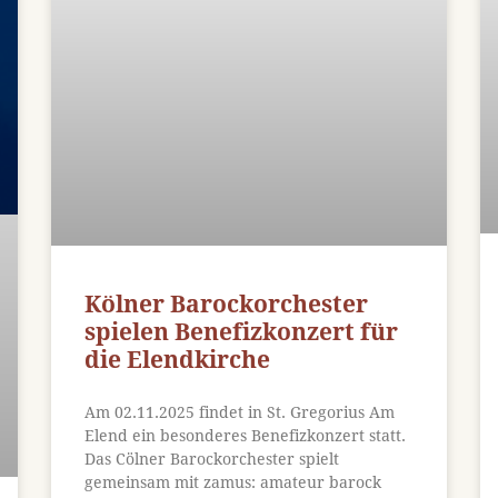
Kölner Barockorchester
spielen Benefizkonzert für
die Elendkirche
Am 02.11.2025 findet in St. Gregorius Am
Elend ein besonderes Benefizkonzert statt.
Das Cölner Barockorchester spielt
gemeinsam mit zamus: amateur barock