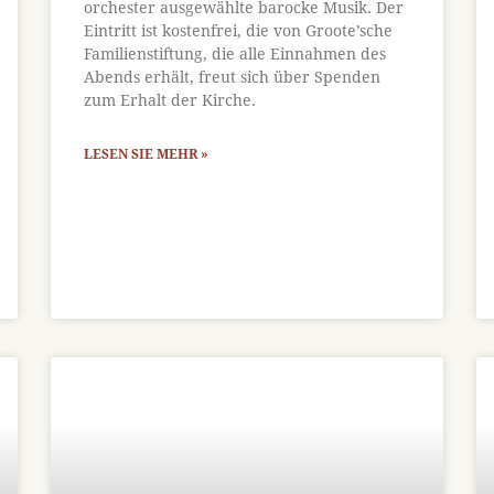
orchester ausgewählte barocke Musik. Der
Eintritt ist kostenfrei, die von Groote’sche
Familienstiftung, die alle Einnahmen des
Abends erhält, freut sich über Spenden
zum Erhalt der Kirche.
LESEN SIE MEHR »