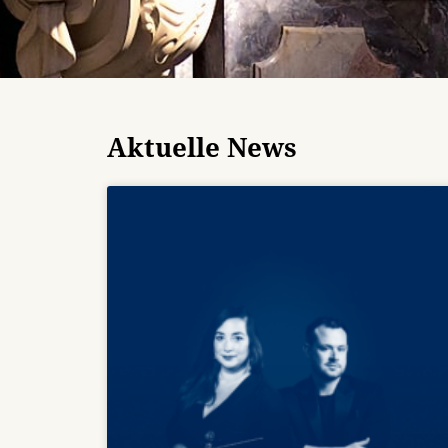
Aktuelle News