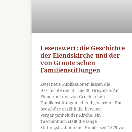
Lesenswert: die Geschichte
der Elendskirche und der
von Groote‘schen
Familienstiftungen
Zwei neue Publikationen lassen die
Geschichte der Kirche St. Gregorius Am
Elend und der von Groote’schen
Familienstiftungen lebendig werden. Eine
Broschüre erzählt die bewegte
Vergangenheit der Kirche, ein
Taschenbuch stellt die lange
Stiftungstradition der Familie seit 1379 vor.